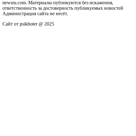
newsru.com. Материалы публикуются без искажения,
ответственность за достоверность публикуемых новостей
Администрация сайта не несёт.
Сайт от psikhoter @ 2025