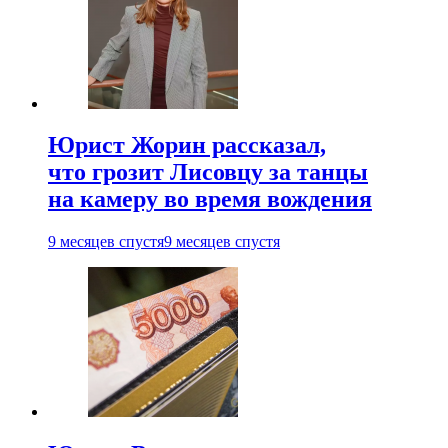
Юрист Жорин рассказал,
что грозит Лисовцу за танцы
на камеру во время вождения
9 месяцев спустя
9 месяцев спустя