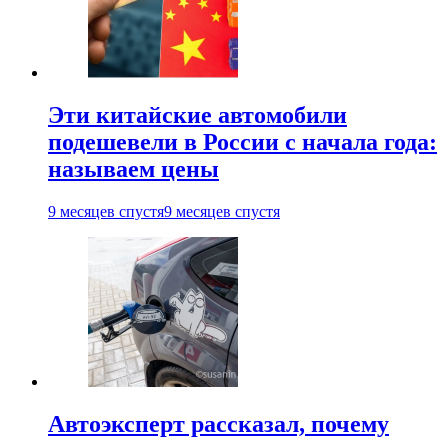
Эти китайские автомобили
подешевели в России с начала года:
называем цены
9 месяцев спустя
9 месяцев спустя
Автоэксперт рассказал, почему