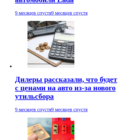
9 месяцев спустя
9 месяцев спустя
Дилеры рассказали, что будет
с ценами на авто из-за нового
утильсбора
9 месяцев спустя
9 месяцев спустя