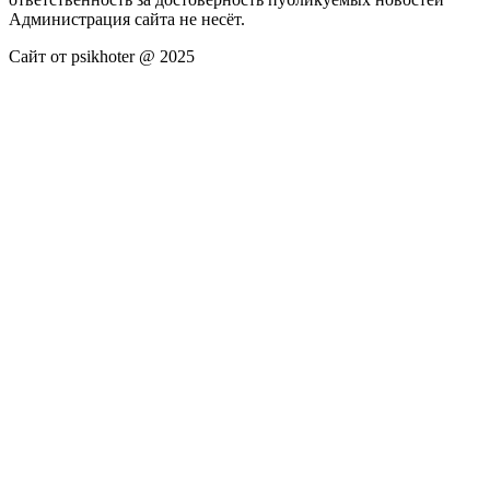
Администрация сайта не несёт.
Сайт от psikhoter @ 2025