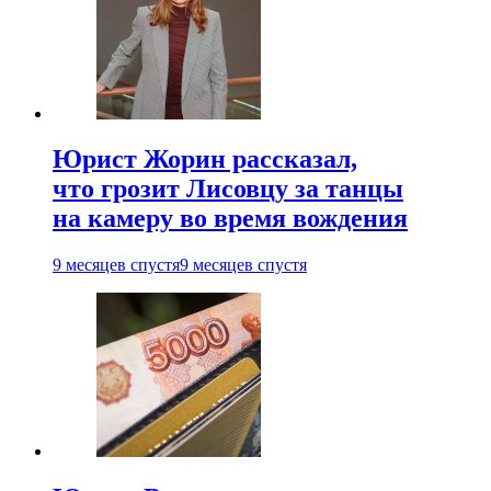
Юрист Жорин рассказал,
что грозит Лисовцу за танцы
на камеру во время вождения
9 месяцев спустя
9 месяцев спустя