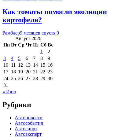
Как томаты помогли эволюции
картофеля?
Рамблер
9 месяцев спустя
0
Август 2026
Пн
Вт
Ср
Чт
Пт
Сб
Вс
1
2
3
4
5
6
7
8
9
10
11
12
13
14
15
16
17
18
19
20
21
22
23
24
25
26
27
28
29
30
31
« Июл
Рубрики
Автоновости
Автособытия
Автоспорт
Автоэксперт