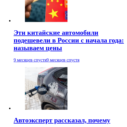
Эти китайские автомобили
подешевели в России с начала года:
называем цены
9 месяцев спустя
9 месяцев спустя
Автоэксперт рассказал, почему