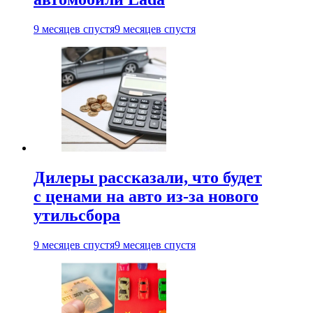
9 месяцев спустя
9 месяцев спустя
Дилеры рассказали, что будет
с ценами на авто из-за нового
утильсбора
9 месяцев спустя
9 месяцев спустя