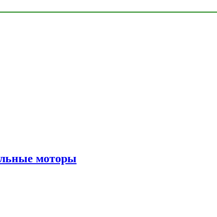
ильные моторы