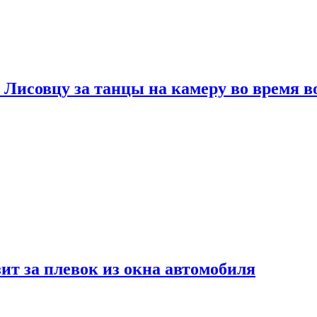
 Лисовцу за танцы на камеру во время 
ит за плевок из окна автомобиля