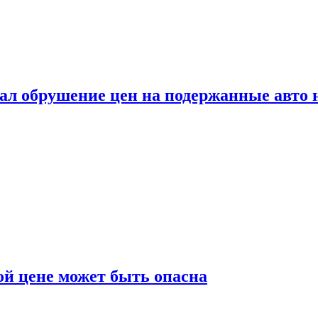
ал обрушение цен на подержанные авто 
й цене может быть опасна