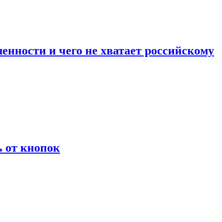
енности и чего не хватает российскому
ь от кнопок