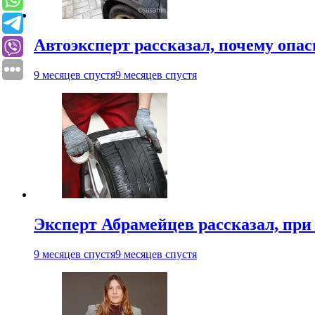
Автоэксперт рассказал, почему опа
9 месяцев спустя
9 месяцев спустя
Эксперт Абрамейцев рассказал, при
9 месяцев спустя
9 месяцев спустя