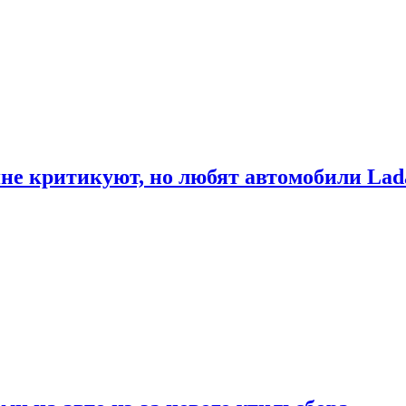
не критикуют, но любят автомобили Lad