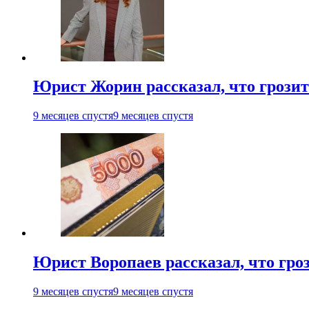
Юрист Жорин рассказал, что грозит
9 месяцев спустя
9 месяцев спустя
Юрист Воропаев рассказал, что гроз
9 месяцев спустя
9 месяцев спустя