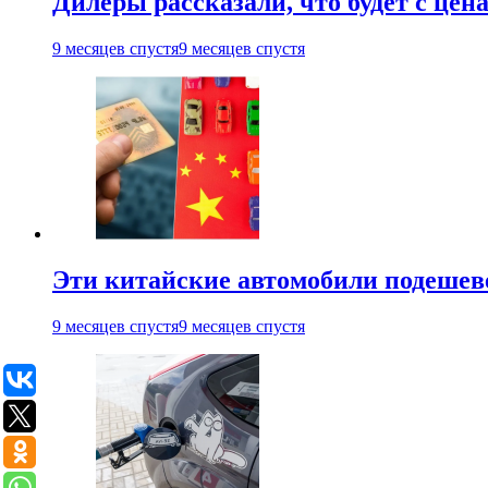
Дилеры рассказали, что будет с цена
9 месяцев спустя
9 месяцев спустя
Эти китайские автомобили подешеве
9 месяцев спустя
9 месяцев спустя