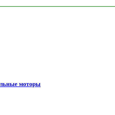
ильные моторы