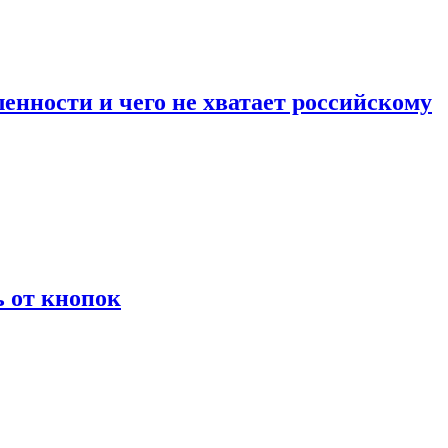
енности и чего не хватает российскому
ь от кнопок