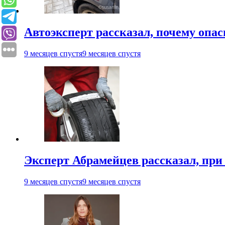
Автоэксперт рассказал, почему опа
9 месяцев спустя
9 месяцев спустя
Эксперт Абрамейцев рассказал, при
9 месяцев спустя
9 месяцев спустя