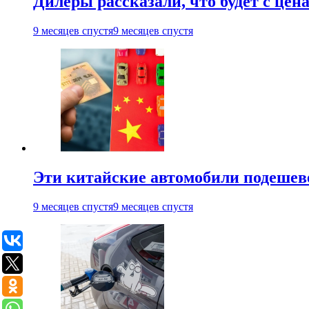
Дилеры рассказали, что будет с цена
9 месяцев спустя
9 месяцев спустя
Эти китайские автомобили подешеве
9 месяцев спустя
9 месяцев спустя