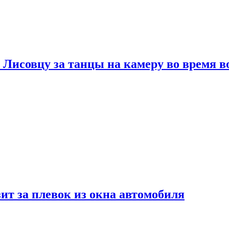
 Лисовцу за танцы на камеру во время 
ит за плевок из окна автомобиля