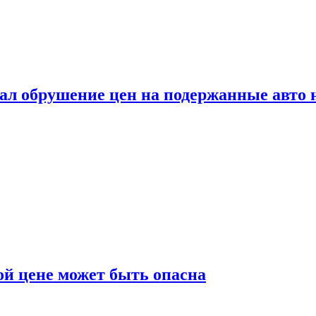
ал обрушение цен на подержанные авто 
й цене может быть опасна