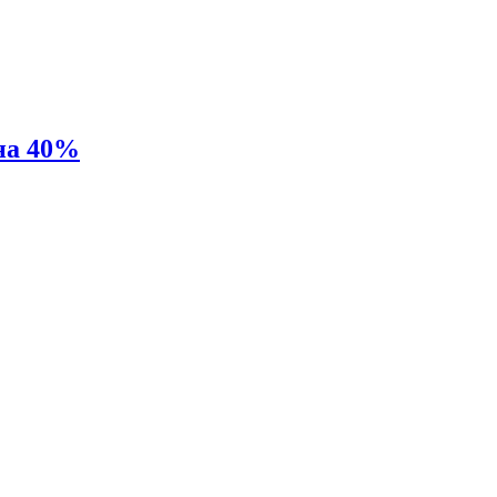
на 40%