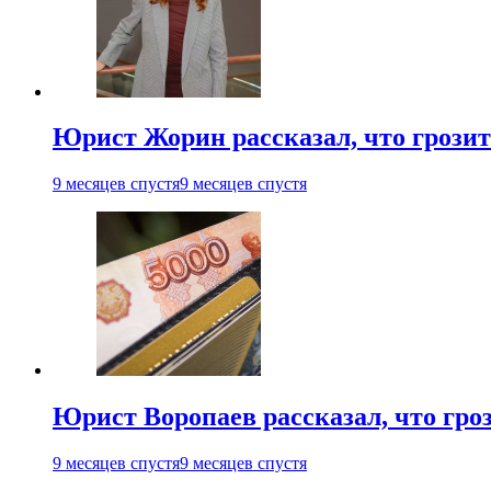
Юрист Жорин рассказал, что грозит
9 месяцев спустя
9 месяцев спустя
Юрист Воропаев рассказал, что гроз
9 месяцев спустя
9 месяцев спустя