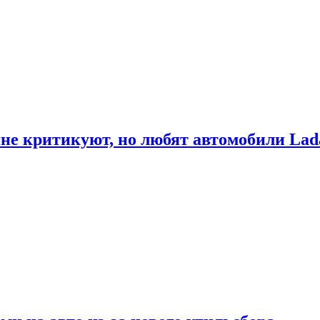
не критикуют, но любят автомобили Lad