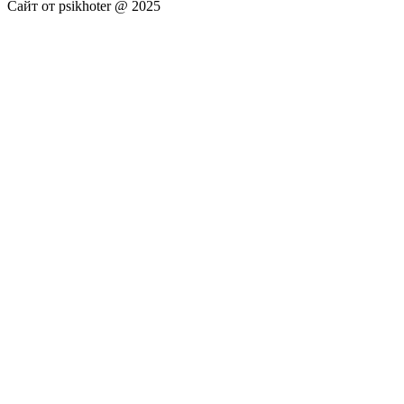
Сайт от psikhoter @ 2025