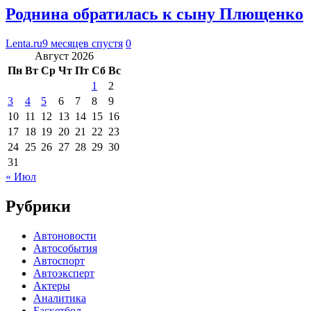
Роднина обратилась к сыну Плющенко
Lenta.ru
9 месяцев спустя
0
Август 2026
Пн
Вт
Ср
Чт
Пт
Сб
Вс
1
2
3
4
5
6
7
8
9
10
11
12
13
14
15
16
17
18
19
20
21
22
23
24
25
26
27
28
29
30
31
« Июл
Рубрики
Автоновости
Автособытия
Автоспорт
Автоэксперт
Актеры
Аналитика
Баскетбол