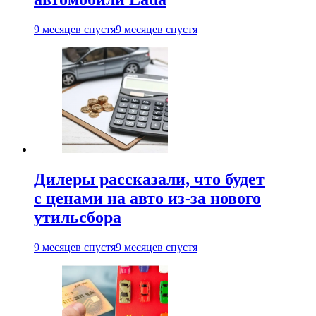
9 месяцев спустя
9 месяцев спустя
Дилеры рассказали, что будет
с ценами на авто из-за нового
утильсбора
9 месяцев спустя
9 месяцев спустя