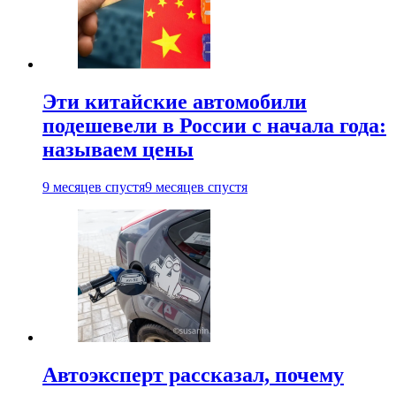
Эти китайские автомобили
подешевели в России с начала года:
называем цены
9 месяцев спустя
9 месяцев спустя
Автоэксперт рассказал, почему