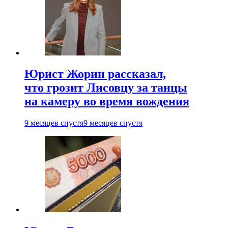
Юрист Жорин рассказал,
что грозит Лисовцу за танцы
на камеру во время вождения
9 месяцев спустя
9 месяцев спустя