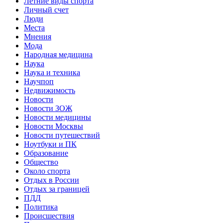
Летние виды спорта
Личный счет
Люди
Места
Мнения
Мода
Народная медицина
Наука
Наука и техника
Научпоп
Недвижимость
Новости
Новости ЗОЖ
Новости медицины
Новости Москвы
Новости путешествий
Ноутбуки и ПК
Образование
Общество
Около спорта
Отдых в России
Отдых за границей
ПДД
Политика
Происшествия