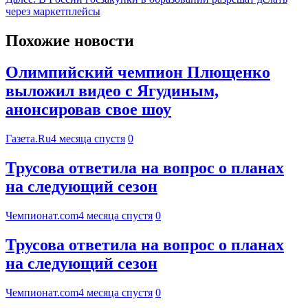
через маркетплейсы
Похожие новости
Олимпийский чемпион Плющенко
выложил видео с Ягудиным,
анонсировав свое шоу
Газета.Ru
4 месяца спустя
0
Трусова ответила на вопрос о планах
на следующий сезон
Чемпионат.com
4 месяца спустя
0
Трусова ответила на вопрос о планах
на следующий сезон
Чемпионат.com
4 месяца спустя
0