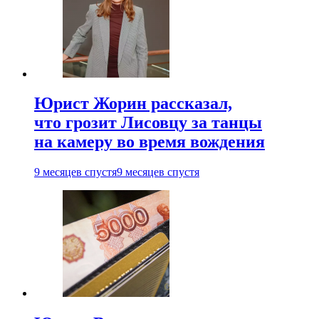
Юрист Жорин рассказал,
что грозит Лисовцу за танцы
на камеру во время вождения
9 месяцев спустя
9 месяцев спустя