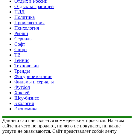
Отдых в России
Отдых за границей
ПДД
Политика
Происшествия
Психология
Рынки
Сериалы
Софт
Спорт
ТВ
Теннис
Технологии
Тренды
Фигурное катание
Фильмы и сериалы
Футбол
Хоккей
Шоу-бизнес
Экология
Экономика
Данный сайт не является коммерческим проектом. На этом
сайте ни чего не продают, ни чего не покупают, ни какие
услуги не оказываются. Сайт представляет собой ленту