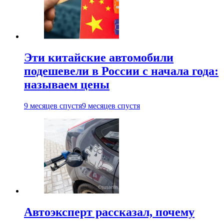
Эти китайские автомобили
подешевели в России с начала года:
называем цены
9 месяцев спустя
9 месяцев спустя
Автоэксперт рассказал, почему