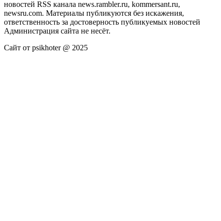
новостей RSS канала news.rambler.ru, kommersant.ru,
newsru.com. Материалы публикуются без искажения,
ответственность за достоверность публикуемых новостей
Администрация сайта не несёт.
Сайт от psikhoter @ 2025