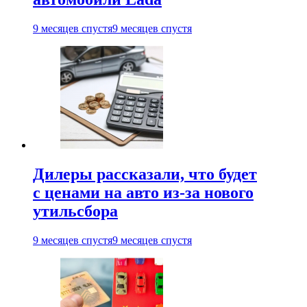
9 месяцев спустя
9 месяцев спустя
Дилеры рассказали, что будет
с ценами на авто из-за нового
утильсбора
9 месяцев спустя
9 месяцев спустя